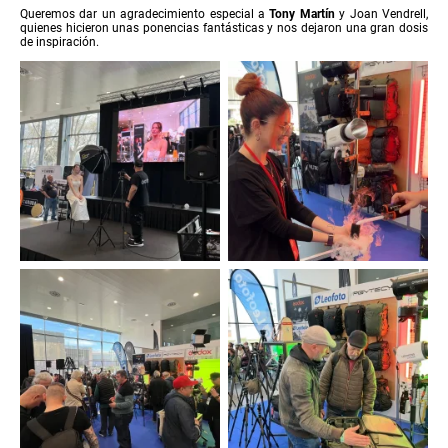
Queremos dar un agradecimiento especial a
Tony Martín
y Joan Vendrell,
quienes hicieron unas ponencias fantásticas y nos dejaron una gran dosis
de inspiración.