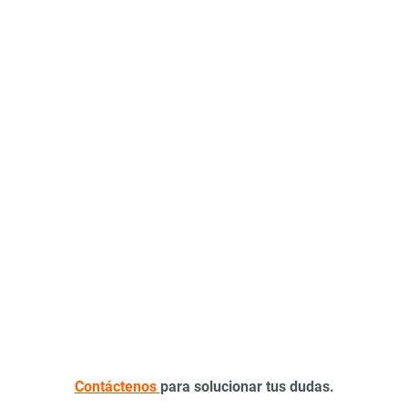
Contáctenos
para solucionar tus dudas.