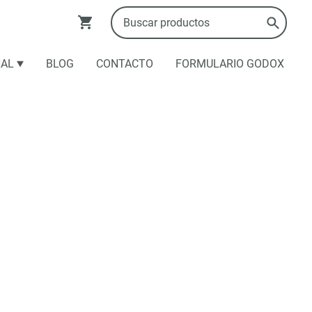
NAL
BLOG
CONTACTO
FORMULARIO GODOX