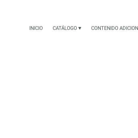
INICIO
CATÁLOGO
CONTENIDO ADICIO