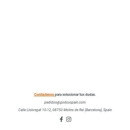
Contáctenos
para solucionar tus dudas.
pedidos@godoxspain.com
Calle Llobregat 10-12, 08750 Molins de Rei (Barcelona), Spain