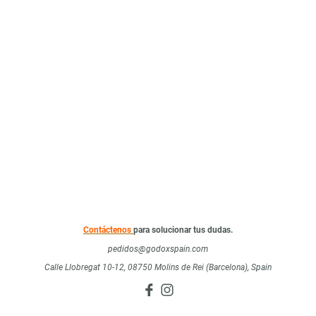
Contáctenos
para solucionar tus dudas.
pedidos@godoxspain.com
Calle Llobregat 10-12, 08750 Molins de Rei (Barcelona), Spain